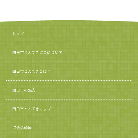
トップ
四日市とんてき協会について
四日市とんてきとは？
四日市の魅力
四日市とんてきマップ
協会活動歴