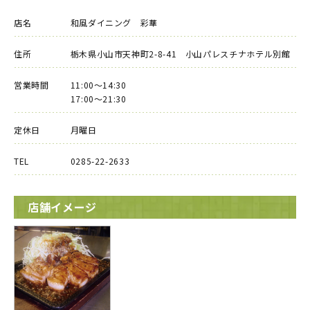
店名
和風ダイニング 彩華
住所
栃木県小山市天神町2-8-41 小山パレスチナホテル別館
営業時間
11:00～14:30
17:00～21:30
定休日
月曜日
TEL
0285-22-2633
店舗イメージ