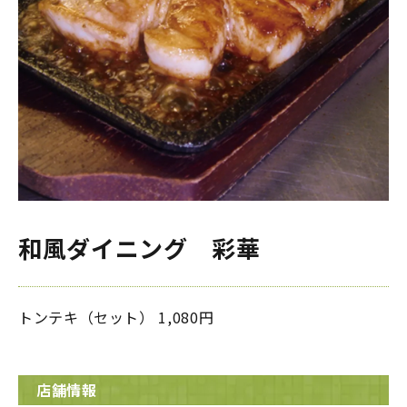
和風ダイニング 彩華
トンテキ（セット） 1,080円
店舗情報