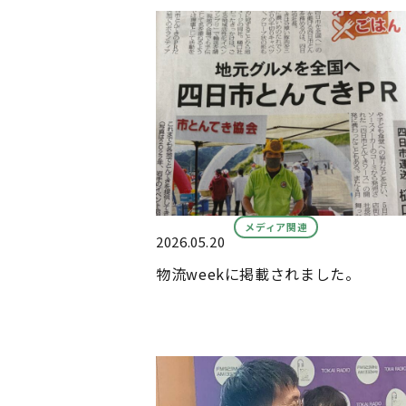
メディア関連
2026.05.20
物流weekに掲載されました。