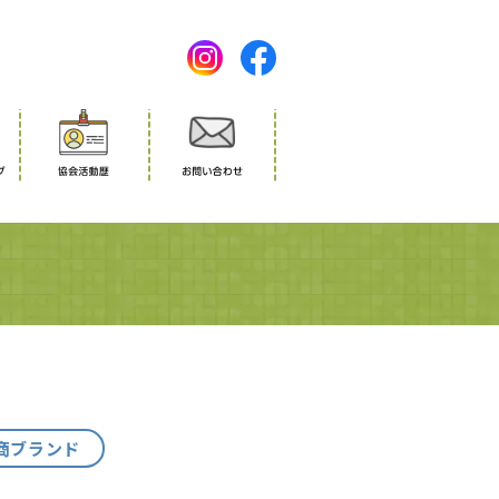
商ブランド