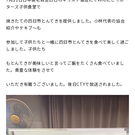
ターズ子供食堂で
焼きたての四日市とんてきを提供しました。小林代表の協会
紹介やテキブ～も
参加して子供たちと一緒に四日市とんてきを食べて楽しく過ご
しました。子供たち
もとんてきが美味しいと言ってご飯をたくさん食べていまし
た。貴重な体験をさせて
いただき有難うございました。後日CTYで放送されました。