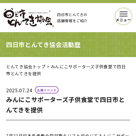
四日市とんてきの
メニュー
店舗情報をご紹介
四日市とんてき協会活動歴
とんてき協会トップ
>
みんにこサポーターズ子供食堂で四日
市とんてきを提供
2025.07.24
出展イベント
みんにこサポーターズ子供食堂で四日市と
んてきを提供
7月21日日本長老教会四日市キリスト協会にてみんにこサポー