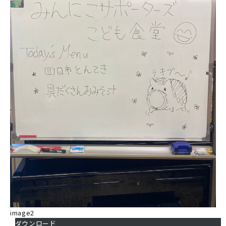
image2
ダウンロード