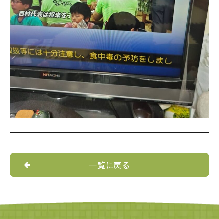
一覧に戻る