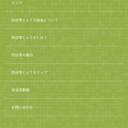
トップ
四日市とんてき協会について
四日市とんてきとは？
四日市の魅力
四日市とんてきマップ
協会活動歴
お問い合わせ