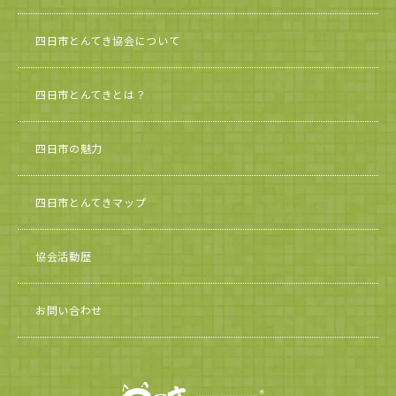
四日市とんてき協会について
四日市とんてきとは？
四日市の魅力
四日市とんてきマップ
協会活動歴
お問い合わせ