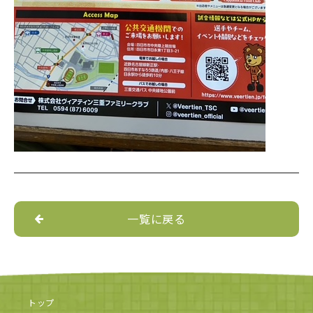
一覧に戻る
トップ