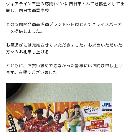
ヴィアテイン三重の応援ｲﾍﾞﾝﾄに四日市とんてき協会として出
展し、四日市商業高校
との協働開発商品泗商ブランド四日市とんてきライスバーガ
ーを提供しました。
お昼過ぎには完売させていただきました。お求めいただいた
方々のお礼申し上げる
とともに、お買い求めできなかった皆様にはお詫び申し上げ
ます。有難うございました