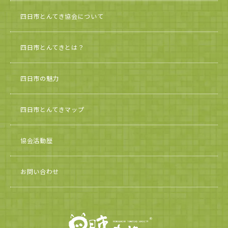
四日市とんてき協会について
四日市とんてきとは？
四日市の魅力
四日市とんてきマップ
協会活動歴
お問い合わせ