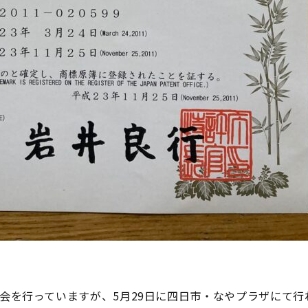
会を行っていますが、5月29日に四日市・なやプラザにて