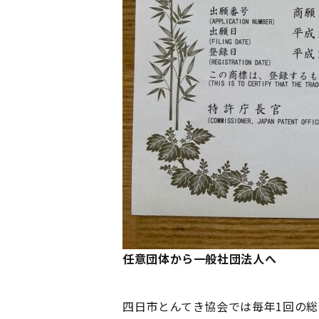
任意団体から一般社団法人へ
四日市とんてき協会では毎年1回の総