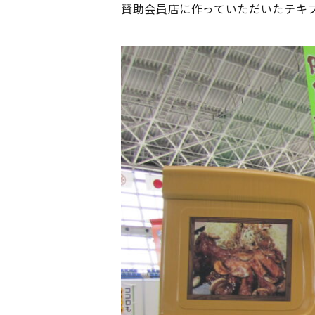
賛助会員店に作っていただいたテキ